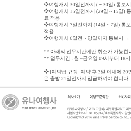
❖여행개시 30일전까지 ( ~ 30일) 통보시
❖여행개시 15일전까지 (29일 ~ 15일)
료 적용
❖여행개시 7일전까지 (14일 ~ 7일) 
적용
❖여행개시 6일전 ~ 당일까지 통보시 →
** 아래의 업무시간에만 취소가 가능합
** 업무시간 : 월 ~금요일 09시부터 18
❖ [예약급 규정] 예약 후 3일 이내에 
은 출발 21일전까지 입금하셔야 합니다.