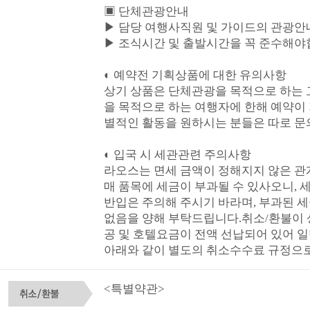
▣ 단체관광안내
▶ 담당 여행사직원 및 가이드의 관광
▶ 조식시간 및 출발시간을 꼭 준수해야
◐ 예약전 기획상품에 대한 유의사항
상기 상품은 단체관광을 목적으로 하는 
을 목적으로 하는 여행자에 한해 예약이 
별적인 활동을 원하시는 분들은 따로 문
◐ 입국 시 세관관련 주의사항
라오스는 면세 금액이 정해지지 않은 관
매 품목에 세금이 부과될 수 있사오니, 
반입은 주의해 주시기 바라며, 부과된 
없음을 양해 부탁드립니다.취소/환불이
공 및 호텔요금이 전액 선납되어 있어 
아래와 같이 별도의 취소수수료 규정으
<특별약관>