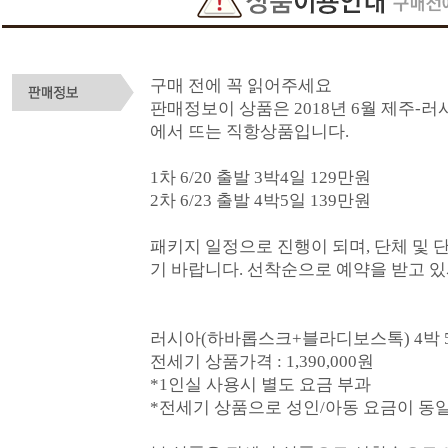
구매 전에 꼭 읽어주세요
판매정보이 상품은 2018년 6월 제주-
에서 뜨는 직항상품입니다.
1차 6/20 출발 3박4일 129만원
2차 6/23 출발 4박5일 139만원
패키지 일정으로 진행이 되며, 단체 및 
기 바랍니다. 선착순으로 예약을 받고 있
러시아(하바롭스크+블라디보스톡) 4박 
전세기 상품가격 : 1,390,000원
*1인실 사용시 별도 요금 부과
*전세기 상품으로 성인/아동 요금이 동일